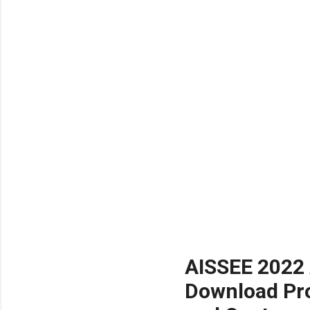
AISSEE 2022 
Download Pro