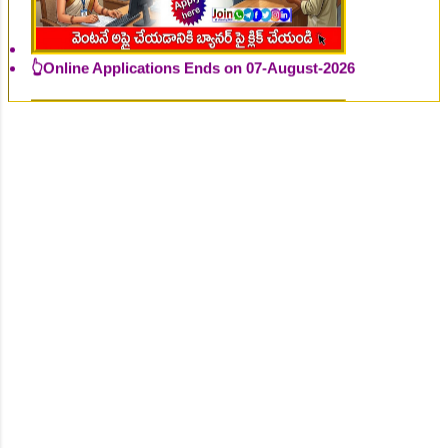
👆Online Applications Ends on 07-August-2026