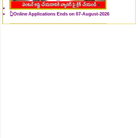
👆Online Applications Ends on 07-August-2026