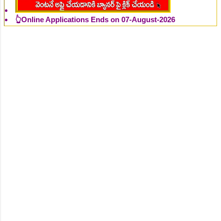
👆Online Applications Ends on 07-August-2026