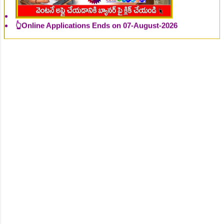
👆Online Applications Ends on 07-August-2026