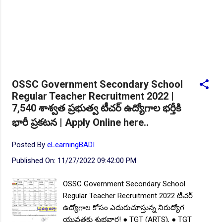
OSSC Government Secondary School
Regular Teacher Recruitment 2022 |
7,540 శాశ్వత ప్రభుత్వ టీచర్ ఉద్యోగాల భర్తీకి
భారీ ప్రకటన | Apply Online here..
Posted By
eLearningBADI
Published On:
11/27/2022 09:42:00 PM
OSSC Government Secondary School
Regular Teacher Recruitment 2022 టీచర్
ఉద్యోగాల కోసం ఎదురుచూస్తున్న నిరుద్యోగ
యువతకు శుభవార్త! ● TGT (ARTS), ● TGT