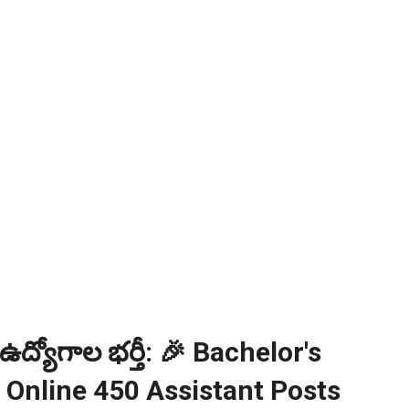
్వ ఉద్యోగాల భర్తీ: 🎉 Bachelor's
 Online 450 Assistant Posts