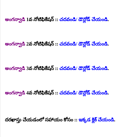
అంగన్వాడి
1వ నోటిఫికేషన్ ::
చదవండి/ డౌన్లోడ్ చేయండి
.
అంగన్వాడి
2వ నోటిఫికేషన్ ::
చదవండి/ డౌన్లోడ్ చేయండి
.
అంగన్వాడి
3వ నోటిఫికేషన్ ::
చదవండి/ డౌన్లోడ్ చేయండి
.
అంగన్వాడి
4వ నోటిఫికేషన్ ::
చదవండి/ డౌన్లోడ్ చేయండి
.
దరఖాస్తు చేయడంలో సహాయం కోసం ::
ఇక్కడ క్లిక్ చేయండి
.