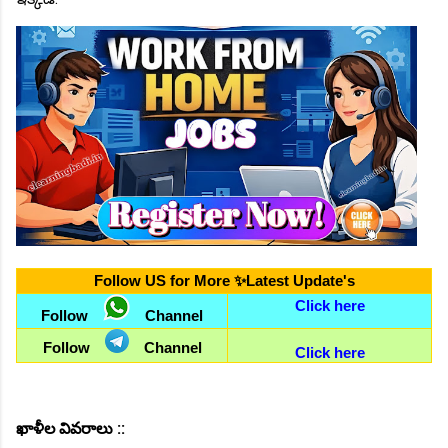
Follow US for More ✨Latest Update's
Click here
Follow
Channel
Follow
Channel
Click here
ఖాళీల వివరాలు ::