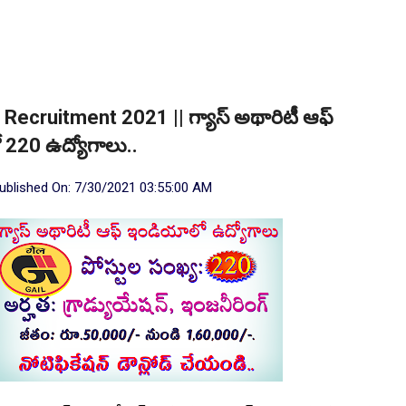
 Recruitment 2021 || గ్యాస్ అథారిటీ ఆఫ్
 220 ఉద్యోగాలు..
ublished On:
7/30/2021 03:55:00 AM