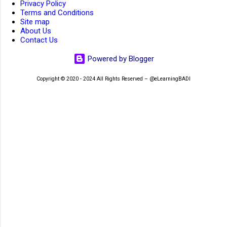
Privacy Policy
Terms and Conditions
Site map
About Us
Contact Us
Powered by Blogger
Copyright © 2020 - 2024 All Rights Reserved – @eLearningBADI