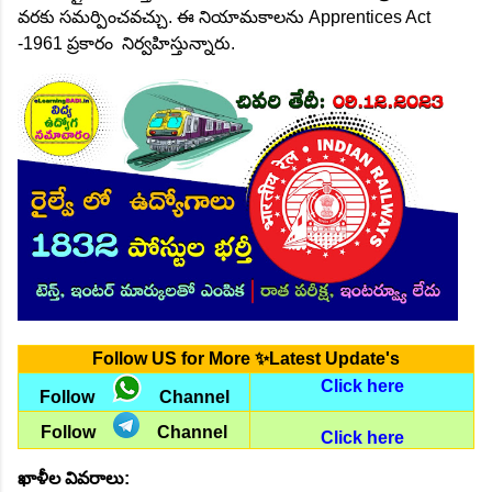
వరకు సమర్పించవచ్చు. ఈ నియామకాలను Apprentices Act
-1961 ప్రకారం నిర్వహిస్తున్నారు.
Follow US for More ✨Latest Update's
Click here
Follow
Channel
Follow
Channel
Click here
ఖాళీల వివరాలు: