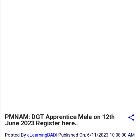
PMNAM: DGT Apprentice Mela on 12th
June 2023 Register here..
Posted By
eLearningBADI
Published On:
6/11/2023 10:08:00 AM