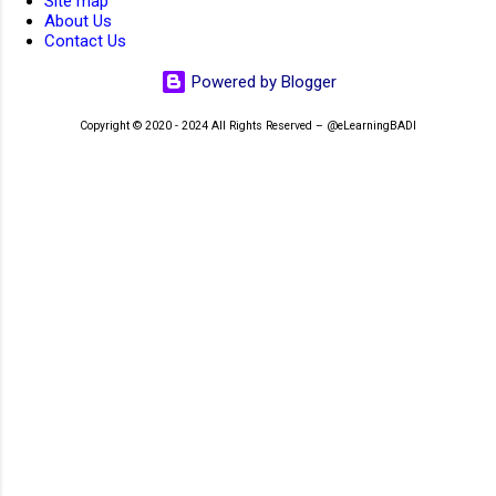
Site map
About Us
Contact Us
Powered by Blogger
Copyright © 2020 - 2024 All Rights Reserved – @eLearningBADI