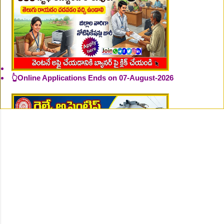
👆Online Applications Ends on 07-August-2026
👆Online Applications Ends on 07-August-2026